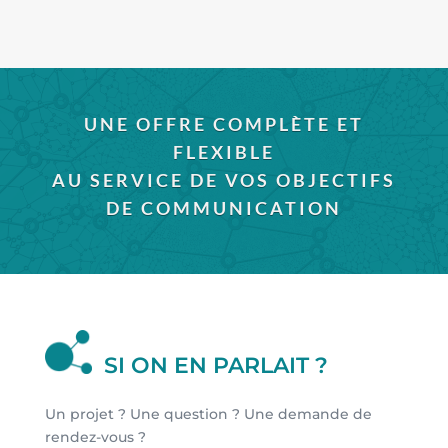
UNE OFFRE COMPLÈTE ET
FLEXIBLE
AU SERVICE DE VOS OBJECTIFS
DE COMMUNICATION
SI ON EN PARLAIT ?
Un projet ? Une question ? Une demande de
rendez-vous ?