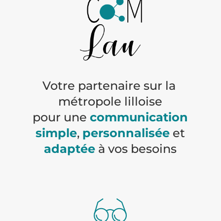
Votre partenaire sur la
métropole lilloise
pour une
communication
simple
,
personnali
sée
et
adaptée
à vos besoins