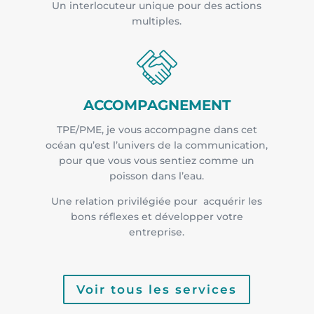
Un interlocuteur unique pour des actions
multiples.
ACCOMPAGNEMENT
TPE/PME, je vous accompagne dans cet
océan qu’est l’univers de la communication,
pour que vous vous sentiez comme un
poisson dans l’eau.
Une relation privilégiée pour acquérir les
bons réflexes et développer votre
entreprise.
Voir tous les services