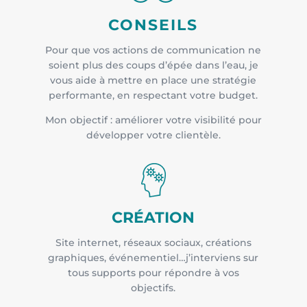
CONSEILS
Pour que vos actions de communication ne
soient plus des coups d’épée dans l’eau, je
vous aide à mettre en place une stratégie
performante, en respectant votre budget.
Mon objectif : améliorer votre visibilité pour
développer votre clientèle.
CRÉATION
Site internet, réseaux sociaux, créations
graphiques, événementiel…j’interviens sur
tous supports pour répondre à vos
objectifs.