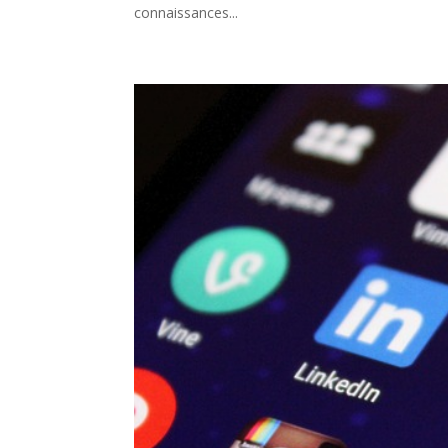
connaissances...