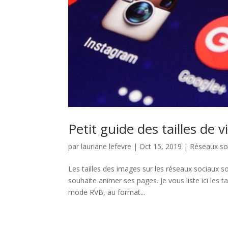
Petit guide des tailles de 
par
lauriane lefevre
|
Oct 15, 2019
|
Réseaux so
Les tailles des images sur les réseaux sociaux s
souhaite animer ses pages. Je vous liste ici les t
mode RVB, au format...