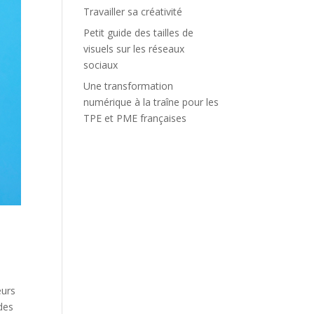
Travailler sa créativité
Petit guide des tailles de
visuels sur les réseaux
sociaux
Une transformation
numérique à la traîne pour les
TPE et PME françaises
eurs
 des