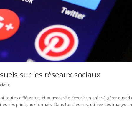
visuels sur les réseaux sociaux
ciaux
ont toutes différentes, et peuvent vite devenir un enfer à gérer quand
ailles des principaux formats. Dans tous les cas, utilisez des images e