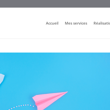
Accueil
Mes services
Réalisati