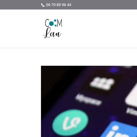
06 70 89 96 44