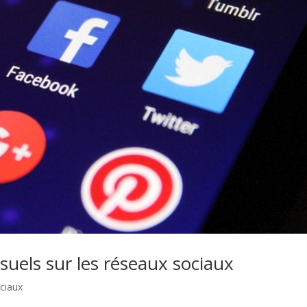
visuels sur les réseaux sociaux
ciaux