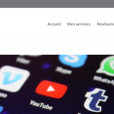
Accueil
Mes services
Réalisati