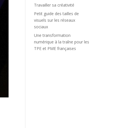
Travailler sa créativité
Petit guide des tailles de
visuels sur les réseaux
sociaux
Une transformation
numérique à la traîne pour les
TPE et PME françaises