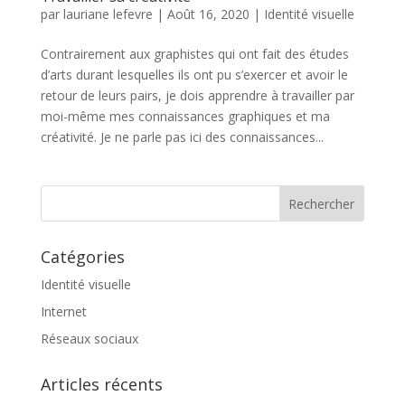
par
lauriane lefevre
|
Août 16, 2020
|
Identité visuelle
Contrairement aux graphistes qui ont fait des études
d’arts durant lesquelles ils ont pu s’exercer et avoir le
retour de leurs pairs, je dois apprendre à travailler par
moi-même mes connaissances graphiques et ma
créativité. Je ne parle pas ici des connaissances...
Catégories
Identité visuelle
Internet
Réseaux sociaux
Articles récents